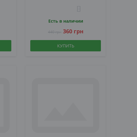
0
Есть в наличии
360 грн
440 грн
КУПИТЬ