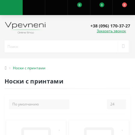
0
0
0
+38 (096) 170-37-27
Заказать звонок
Носки с принтами
Носки с принтами