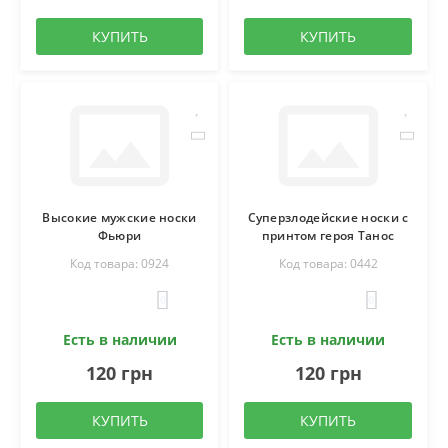
КУПИТЬ
КУПИТЬ
Высокие мужские носки
Суперзлодейские носки с
Фьюри
принтом героя Танос
Код товара: 0924
Код товара: 0442
0
0
Есть в наличии
Есть в наличии
120 грн
120 грн
КУПИТЬ
КУПИТЬ