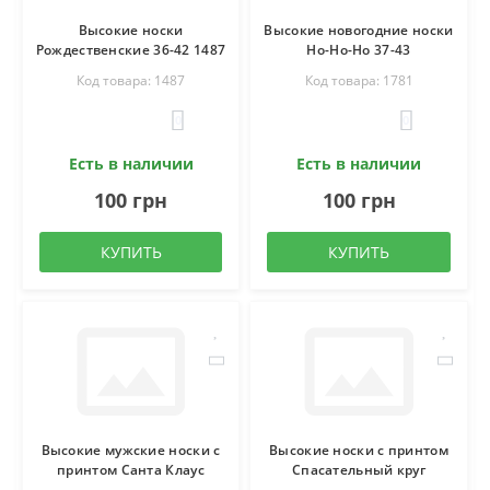
Высокие носки
Высокие новогодние носки
Рождественские 36-42 1487
Ho-Ho-Ho 37-43
Код товара: 1487
Код товара: 1781
0
0
Есть в наличии
Есть в наличии
100 грн
100 грн
КУПИТЬ
КУПИТЬ
Высокие мужские носки с
Высокие носки с принтом
принтом Санта Клаус
Спасательный круг