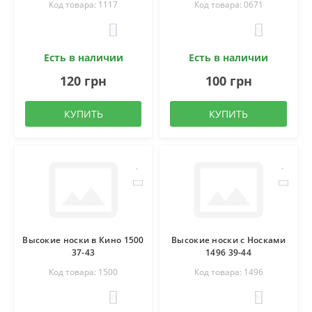
Код товара: 1117
Код товара: 0671
0
0
Есть в наличии
Есть в наличии
120 грн
100 грн
КУПИТЬ
КУПИТЬ
Высокие носки в Кино 1500
Высокие носки c Носками
37-43
1496 39-44
Код товара: 1500
Код товара: 1496
0
0