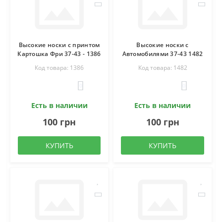
Высокие носки с принтом
Высокие носки с
Картошка Фри 37-43 - 1386
Автомобилями 37-43 1482
Код товара: 1386
Код товара: 1482
0
0
Есть в наличии
Есть в наличии
100 грн
100 грн
КУПИТЬ
КУПИТЬ