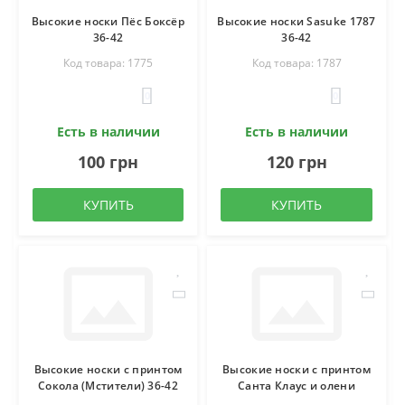
Высокие носки Пёс Боксёр
Высокие носки Sasuke 1787
36-42
36-42
Код товара: 1775
Код товара: 1787
0
0
Есть в наличии
Есть в наличии
100 грн
120 грн
КУПИТЬ
КУПИТЬ
Высокие носки с принтом
Высокие носки с принтом
Сокола (Мстители) 36-42
Санта Клаус и олени