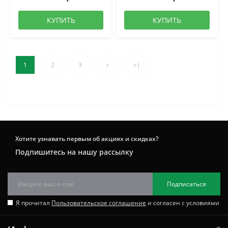
КУПИТЬ
КУПИТЬ
1
2
3
>
>|
Хотите узнавать первым об акциях и скидках?
Подпишитесь на нашу рассылку
Подписаться
Я прочитал
Пользовательское соглашение
и согласен с условиями