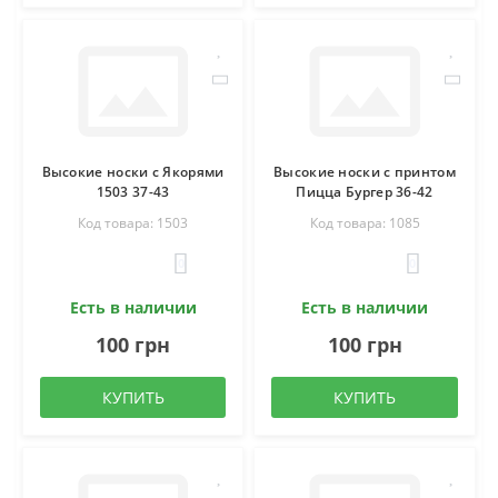
Высокие носки с Якорями
Высокие носки с принтом
1503 37-43
Пицца Бургер 36-42
Код товара: 1503
Код товара: 1085
0
0
Есть в наличии
Есть в наличии
100 грн
100 грн
КУПИТЬ
КУПИТЬ