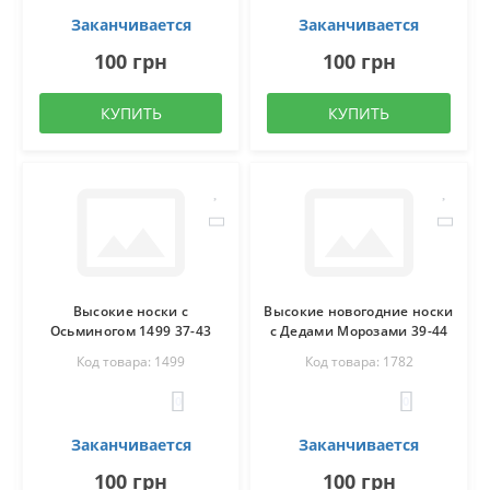
Заканчивается
Заканчивается
100 грн
100 грн
КУПИТЬ
КУПИТЬ
Высокие носки c
Высокие новогодние носки
Осьминогом 1499 37-43
с Дедами Морозами 39-44
Код товара: 1499
Код товара: 1782
0
0
Заканчивается
Заканчивается
100 грн
100 грн