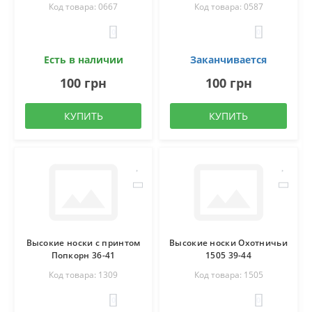
Код товара: 0667
Код товара: 0587
0
0
Есть в наличии
Заканчивается
100 грн
100 грн
КУПИТЬ
КУПИТЬ
Высокие носки с принтом
Высокие носки Охотничьи
Попкорн 36-41
1505 39-44
Код товара: 1309
Код товара: 1505
0
0