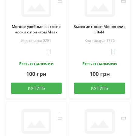
Мягкие удобные высокие
Высокие носки Монополия
носки с принтом Маяк
39-44
Код товара: 0281
Код товара: 1776
0
0
Есть в наличии
Есть в наличии
100 грн
100 грн
КУПИТЬ
КУПИТЬ