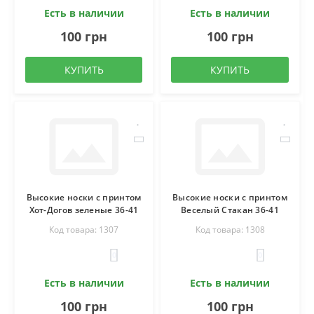
Есть в наличии
Есть в наличии
100 грн
100 грн
КУПИТЬ
КУПИТЬ
Высокие носки с принтом
Высокие носки с принтом
Хот-Догов зеленые 36-41
Веселый Стакан 36-41
Код товара: 1307
Код товара: 1308
0
0
Есть в наличии
Есть в наличии
100 грн
100 грн