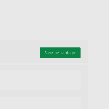
Залишити відгук