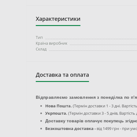
Характеристики
Тип
Країна виробник
Склад
Доставка та оплата
Відправляємо замовлення з понеділка по п’я
Нова Пошта.
(Термін доставки 1 - 3 дні. Вартіст
Укрпошта.
(Термін доставки 3 - 5 днів, Вартість
Доставку товарів оплачує покупець згідн
Безкоштовна доставка -
від 1499 грн - при ум