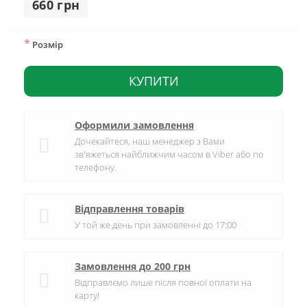
660 грн
*
Розмір
КУПИТИ
Оформили замовлення
Дочекайтеся, наш менеджер з Вами
зв'яжеться найближчим часом в Viber або по
телефону.
Відправлення товарів
У той же день при замовленні до 17:00
Замовлення до 200 грн
Відправлємо лише після повної оплати на
карту!