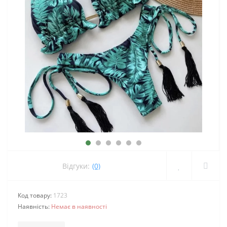
Відгуки:
(0)
Код товару:
1723
Наявність:
Немає в наявності