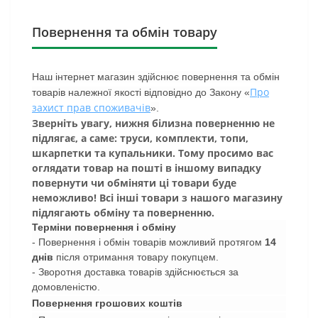
Повернення та обмін товару
Наш інтернет магазин здійснює повернення та обмін
Про
товарів належної якості відповідно до Закону «
захист прав споживачів
».
Зверніть увагу, нижня білизна поверненню не
підлягає, а саме: труси, комплекти, топи,
шкарпетки та купальники. Тому просимо вас
оглядати товар на пошті в іншому випадку
повернути чи обміняти ці товари буде
неможливо! Всі інші товари з нашого магазину
підлягають обміну та поверненню.
Терміни повернення і обміну
- Повернення і обмін товарів можливий протягом
14
днів
після отримання товару покупцем.
- Зворотня доставка товарів здійснюється за
домовленістю.
Повернення грошових коштів