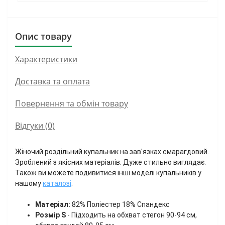
Опис товару
Характеристики
Доставка та оплата
Повернення та обмін товару
Відгуки (0)
Жіночий роздільний купальник на зав'язках смарагдовий.
Зроблений з якісних матеріалів. Дуже стильно виглядає.
Також ви можете подивитися інші моделі купальників у
нашому
каталозі
.
Матеріал:
82% Поліестер 18% Спандекс
Розмір S
- Підходить на обхват стегон 90-94 см,