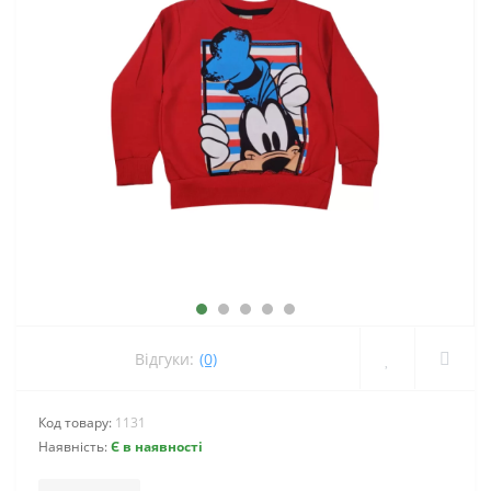
Відгуки:
(0)
Код товару:
1131
Наявність:
Є в наявності