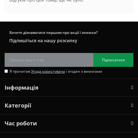
Хочете дізнаватися першим про акції і знижки?
Підпишіться на нашу розсилку
Підписатися
Я прочитав
Угода користувача
і згоден з вимогами
Інформація
Категорії
Час роботи