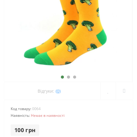
Відгуки:
(0)
Код товару:
0064
Наявність:
Немає в наявності
100 грн