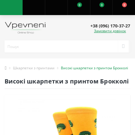
0
0
0
+38 (096) 170-37-27
Замовити дзвінок
Шкарпетки з принтами
Високі шкарпетки з принтом Брокколі
Високі шкарпетки з принтом Брокколі