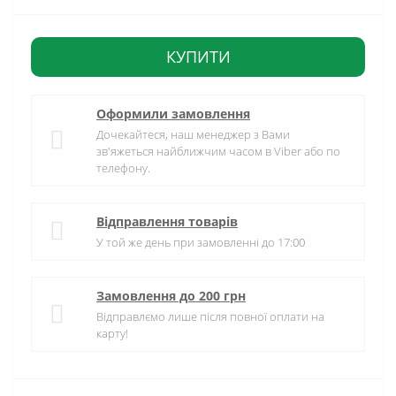
КУПИТИ
Оформили замовлення
Дочекайтеся, наш менеджер з Вами
зв'яжеться найближчим часом в Viber або по
телефону.
Відправлення товарів
У той же день при замовленні до 17:00
Замовлення до 200 грн
Відправлємо лише після повної оплати на
карту!