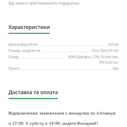
від такого оригінального подарунка.
Характеристики
Країна виробник
Китай
Розмір шкарпеток
One Size (37-43)
Склад
80% бавовна, 17% Поліестер,
3% Еластан
Принт
Їжа
Доставка та оплата
Відправляємо замовлення з понеділка по п’ятницю
о 17:00. У суботу о 14:00, неділя Вихідний!