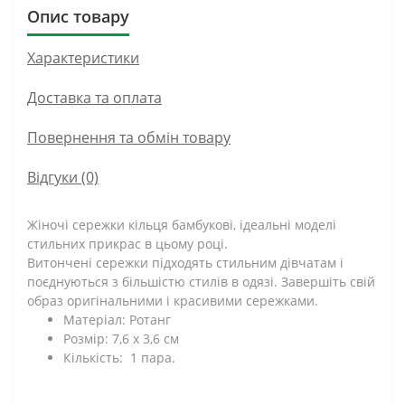
Опис товару
Характеристики
Доставка та оплата
Повернення та обмін товару
Відгуки (0)
Жіночі сережки кільця бамбукові, ідеальні моделі
стильних прикрас в цьому році.
Витончені сережки підходять стильним дівчатам і
поєднуються з більшістю стилів в одязі. Завершіть свій
образ оригінальними і красивими сережками.
Матеріал: Ротанг
Розмір: 7,6 х 3,6 см
Кількість: 1 пара.