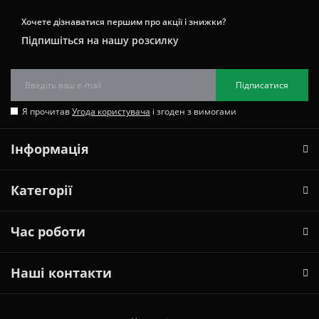
Хочете дізнаватися першим про акції і знижки?
Підпишіться на нашу розсилку
Підписатися
Я прочитав
Угода користувача
і згоден з вимогами
Інформація
Категорії
Час роботи
Наші контакти