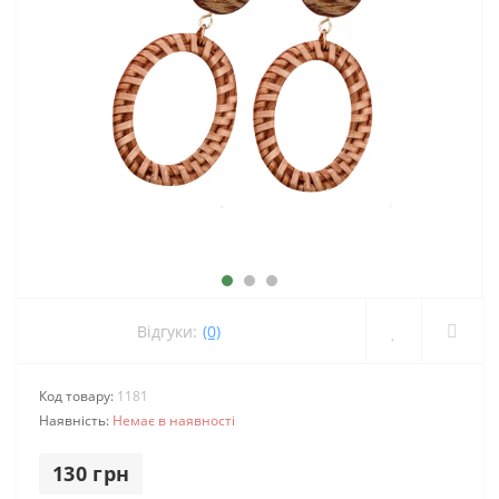
Відгуки:
(0)
Код товару:
1181
Наявність:
Немає в наявності
130 грн