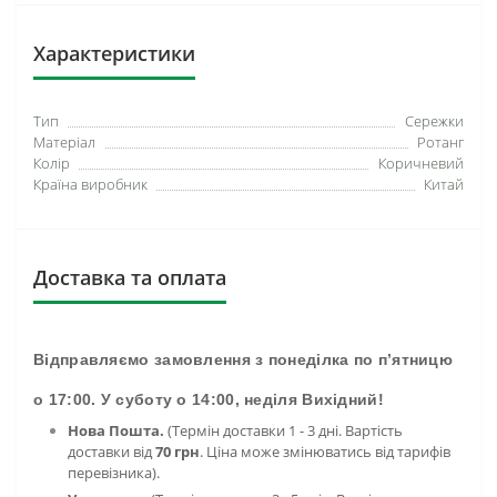
Характеристики
Тип
Сережки
Матеріал
Ротанг
Колір
Коричневий
Країна виробник
Китай
Доставка та оплата
Відправляємо замовлення з понеділка по п’ятницю
о 17:00. У суботу о 14:00, неділя Вихідний!
Нова Пошта.
(Термін доставки 1 - 3 дні. Вартість
доставки від
70 грн
. Ціна може змінюватись від тарифів
перевізника).