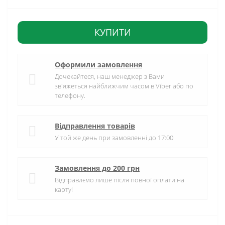
КУПИТИ
Оформили замовлення
Дочекайтеся, наш менеджер з Вами
зв'яжеться найближчим часом в Viber або по
телефону.
Відправлення товарів
У той же день при замовленні до 17:00
Замовлення до 200 грн
Відправлємо лише після повної оплати на
карту!