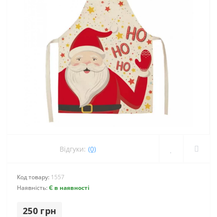
Відгуки:
(0)
Код товару:
1557
Наявність:
Є в наявності
250 грн