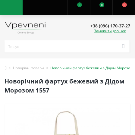
0
0
0
+38 (096) 170-37-27
Замовити дзвінок
Новорічні товари
Новорічний фартух бежевий з Дідом Морозом 
Новорічний фартух бежевий з Дідом
Морозом 1557