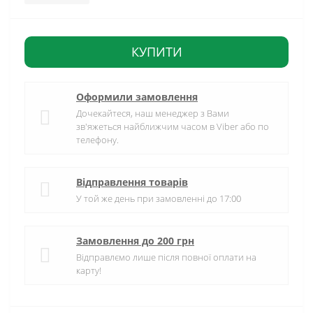
КУПИТИ
Оформили замовлення
Дочекайтеся, наш менеджер з Вами
зв'яжеться найближчим часом в Viber або по
телефону.
Відправлення товарів
У той же день при замовленні до 17:00
Замовлення до 200 грн
Відправлємо лише після повної оплати на
карту!