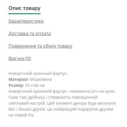
Опис товару
Характеристики
Доставка та оплата
Повернення та обмін товару
Відгуки (0)
Новорічний кухонний фартух.
Матеріал:
Мішковина
Розмір:
55 х 66 см
Новорічний кухонний фартух - незамінна річ на кухні.
Саме такі дрібниці і створюють повноцінний
святковий настрій. Цей елемент декору буде веселити
Вас і Ваших друзів. Це найкращий подарунок друзям
на Новий Рік.