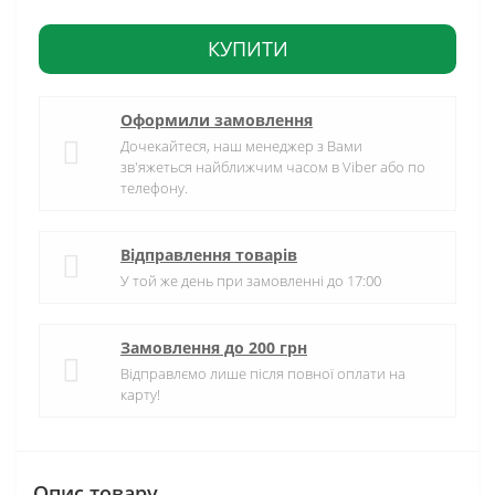
КУПИТИ
Оформили замовлення
Дочекайтеся, наш менеджер з Вами
зв'яжеться найближчим часом в Viber або по
телефону.
Відправлення товарів
У той же день при замовленні до 17:00
Замовлення до 200 грн
Відправлємо лише після повної оплати на
карту!
Опис товару