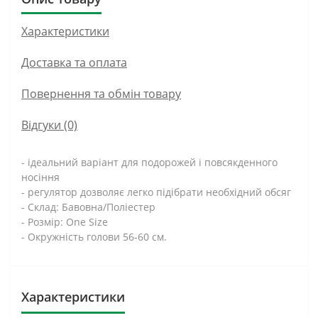
Характеристики
Доставка та оплата
Повернення та обмін товару
Відгуки (0)
- ідеальний варіант для подорожей і повсякденного
носіння
- регулятор дозволяє легко підібрати необхідний обсяг
- Склад: Бавовна/Поліестер
- Розмір: One Size
- Окружність голови 56-60 см.
Характеристики