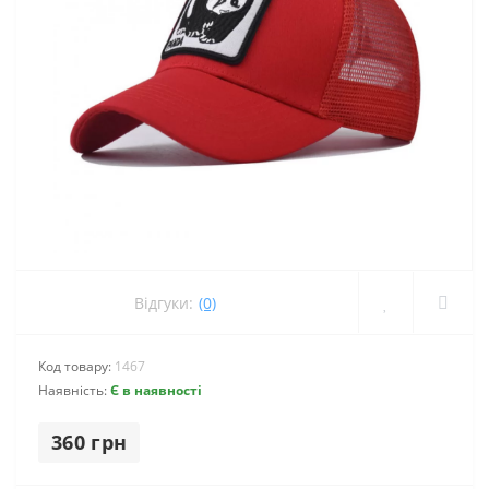
Відгуки:
(0)
Код товару:
1467
Наявність:
Є в наявності
360 грн